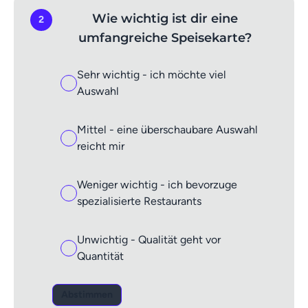
Wie wichtig ist dir eine
2
umfangreiche Speisekarte?
Sehr wichtig - ich möchte viel
Auswahl
Mittel - eine überschaubare Auswahl
reicht mir
Weniger wichtig - ich bevorzuge
spezialisierte Restaurants
Unwichtig - Qualität geht vor
Quantität
Abstimmen