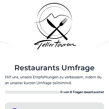
Restaurants Umfrage
Hilf uns, unsere Empfehlungen zu verbessern, indem du
an unserer kurzen Umfrage teilnimmst.
0 von 8 Fragen beantwortet