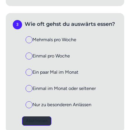
Wie oft gehst du auswärts essen?
3
Mehrmals pro Woche
Einmal pro Woche
Ein paar Mal im Monat
Einmal im Monat oder seltener
Nur zu besonderen Anlässen
Abstimmen