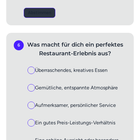
Abstimmen
Was macht für dich ein perfektes
6
Restaurant-Erlebnis aus?
Überraschendes, kreatives Essen
Gemütliche, entspannte Atmosphäre
Aufmerksamer, persönlicher Service
Ein gutes Preis-Leistungs-Verhältnis