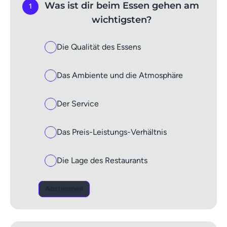
Was ist dir beim Essen gehen am
1
wichtigsten?
Die Qualität des Essens
Das Ambiente und die Atmosphäre
Der Service
Das Preis-Leistungs-Verhältnis
Die Lage des Restaurants
Abstimmen