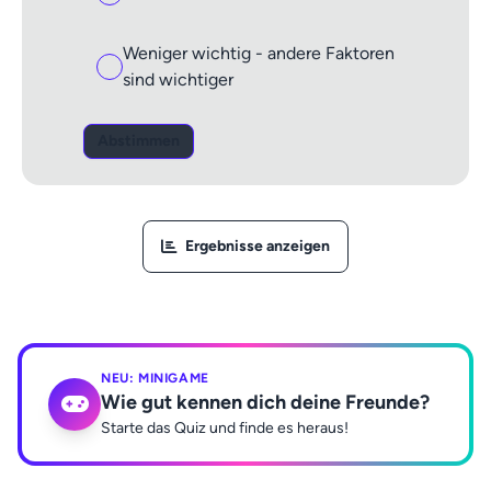
Weniger wichtig - andere Faktoren
sind wichtiger
Abstimmen
Ergebnisse anzeigen
NEU: MINIGAME
Wie gut kennen dich deine Freunde?
Starte das Quiz und finde es heraus!