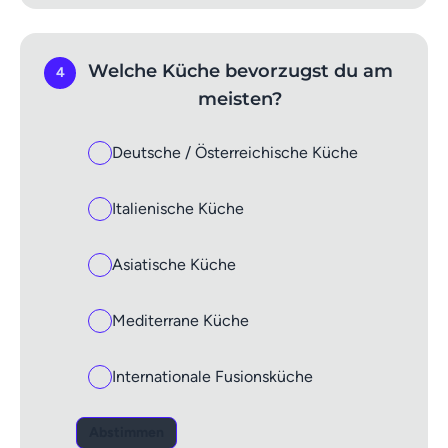
Welche Küche bevorzugst du am
4
meisten?
Deutsche / Österreichische Küche
Italienische Küche
Asiatische Küche
Mediterrane Küche
Internationale Fusionsküche
Abstimmen