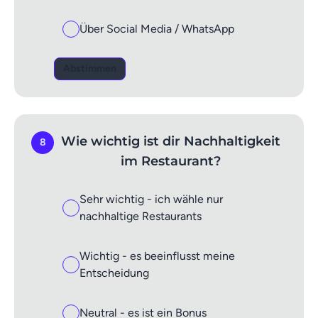
Über Social Media / WhatsApp
Abstimmen
Wie wichtig ist dir Nachhaltigkeit
8
im Restaurant?
Sehr wichtig - ich wähle nur
nachhaltige Restaurants
Wichtig - es beeinflusst meine
Entscheidung
Neutral - es ist ein Bonus